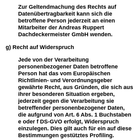
Zur Geltendmachung des Rechts auf
Datenübertragbarkeit kann sich die
betroffene Person jederzeit an einen
Mitarbeiter der Andreas Ruppert
Dachdeckermeister GmbH wenden.
g) Recht auf Widerspruch
Jede von der Verarbeitung
personenbezogener Daten betroffene
Person hat das vom Europäischen
Richtlinien- und Verordnungsgeber
gewährte Recht, aus Gründen, die sich aus
ihrer besonderen Situation ergeben,
jederzeit gegen die Verarbeitung sie
betreffender personenbezogener Daten,
die aufgrund von Art. 6 Abs. 1 Buchstaben
e oder f DS-GVO erfolgt, Widerspruch
einzulegen. Dies gilt auch für ein auf diese
Bestimmungen gestütztes Profiling.