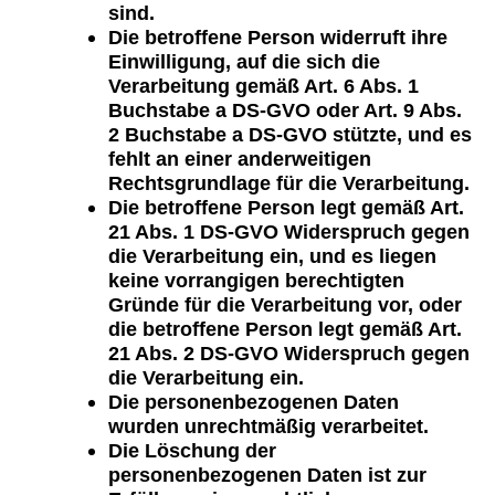
sind.
Die betroffene Person widerruft ihre
Einwilligung, auf die sich die
Verarbeitung gemäß Art. 6 Abs. 1
Buchstabe a DS-GVO oder Art. 9 Abs.
2 Buchstabe a DS-GVO stützte, und es
fehlt an einer anderweitigen
Rechtsgrundlage für die Verarbeitung.
Die betroffene Person legt gemäß Art.
21 Abs. 1 DS-GVO Widerspruch gegen
die Verarbeitung ein, und es liegen
keine vorrangigen berechtigten
Gründe für die Verarbeitung vor, oder
die betroffene Person legt gemäß Art.
21 Abs. 2 DS-GVO Widerspruch gegen
die Verarbeitung ein.
Die personenbezogenen Daten
wurden unrechtmäßig verarbeitet.
Die Löschung der
personenbezogenen Daten ist zur