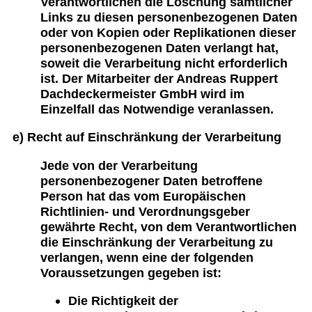
Verantwortlichen die Löschung sämtlicher
Links zu diesen personenbezogenen Daten
oder von Kopien oder Replikationen dieser
personenbezogenen Daten verlangt hat,
soweit die Verarbeitung nicht erforderlich
ist. Der Mitarbeiter der Andreas Ruppert
Dachdeckermeister GmbH wird im
Einzelfall das Notwendige veranlassen.
e) Recht auf Einschränkung der Verarbeitung
Jede von der Verarbeitung
personenbezogener Daten betroffene
Person hat das vom Europäischen
Richtlinien- und Verordnungsgeber
gewährte Recht, von dem Verantwortlichen
die Einschränkung der Verarbeitung zu
verlangen, wenn eine der folgenden
Voraussetzungen gegeben ist:
Die Richtigkeit der