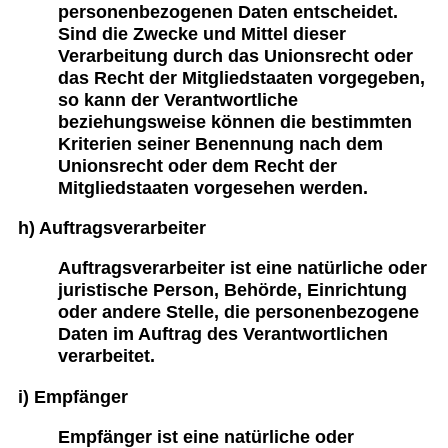
personenbezogenen Daten entscheidet.
Sind die Zwecke und Mittel dieser
Verarbeitung durch das Unionsrecht oder
das Recht der Mitgliedstaaten vorgegeben,
so kann der Verantwortliche
beziehungsweise können die bestimmten
Kriterien seiner Benennung nach dem
Unionsrecht oder dem Recht der
Mitgliedstaaten vorgesehen werden.
h) Auftragsverarbeiter
Auftragsverarbeiter ist eine natürliche oder
juristische Person, Behörde, Einrichtung
oder andere Stelle, die personenbezogene
Daten im Auftrag des Verantwortlichen
verarbeitet.
i) Empfänger
Empfänger ist eine natürliche oder