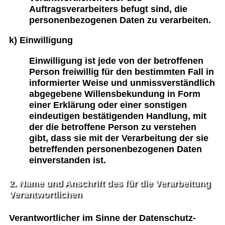
Auftragsverarbeiters befugt sind, die
personenbezogenen Daten zu verarbeiten.
k) Einwilligung
Einwilligung ist jede von der betroffenen
Person freiwillig für den bestimmten Fall in
informierter Weise und unmissverständlich
abgegebene Willensbekundung in Form
einer Erklärung oder einer sonstigen
eindeutigen bestätigenden Handlung, mit
der die betroffene Person zu verstehen
gibt, dass sie mit der Verarbeitung der sie
betreffenden personenbezogenen Daten
einverstanden ist.
2. Name und Anschrift des für die Verarbeitung
Verantwortlichen
Verantwortlicher im Sinne der Datenschutz-