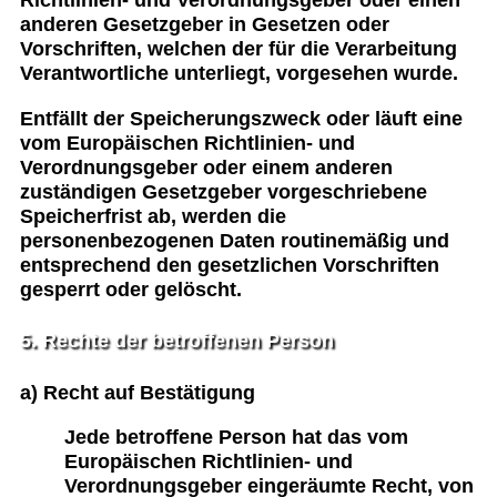
anderen Gesetzgeber in Gesetzen oder
Vorschriften, welchen der für die Verarbeitung
Verantwortliche unterliegt, vorgesehen wurde.
Entfällt der Speicherungszweck oder läuft eine
vom Europäischen Richtlinien- und
Verordnungsgeber oder einem anderen
zuständigen Gesetzgeber vorgeschriebene
Speicherfrist ab, werden die
personenbezogenen Daten routinemäßig und
entsprechend den gesetzlichen Vorschriften
gesperrt oder gelöscht.
5. Rechte der betroffenen Person
a) Recht auf Bestätigung
Jede betroffene Person hat das vom
Europäischen Richtlinien- und
Verordnungsgeber eingeräumte Recht, von