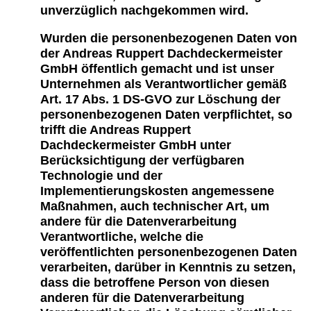
unverzüglich nachgekommen wird.
Wurden die personenbezogenen Daten von
der Andreas Ruppert Dachdeckermeister
GmbH öffentlich gemacht und ist unser
Unternehmen als Verantwortlicher gemäß
Art. 17 Abs. 1 DS-GVO zur Löschung der
personenbezogenen Daten verpflichtet, so
trifft die Andreas Ruppert
Dachdeckermeister GmbH unter
Berücksichtigung der verfügbaren
Technologie und der
Implementierungskosten angemessene
Maßnahmen, auch technischer Art, um
andere für die Datenverarbeitung
Verantwortliche, welche die
veröffentlichten personenbezogenen Daten
verarbeiten, darüber in Kenntnis zu setzen,
dass die betroffene Person von diesen
anderen für die Datenverarbeitung