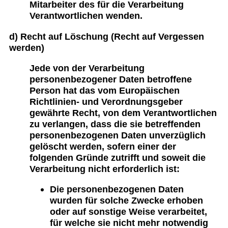
Mitarbeiter des für die Verarbeitung
Verantwortlichen wenden.
d) Recht auf Löschung (Recht auf Vergessen
werden)
Jede von der Verarbeitung
personenbezogener Daten betroffene
Person hat das vom Europäischen
Richtlinien- und Verordnungsgeber
gewährte Recht, von dem Verantwortlichen
zu verlangen, dass die sie betreffenden
personenbezogenen Daten unverzüglich
gelöscht werden, sofern einer der
folgenden Gründe zutrifft und soweit die
Verarbeitung nicht erforderlich ist:
Die personenbezogenen Daten
wurden für solche Zwecke erhoben
oder auf sonstige Weise verarbeitet,
für welche sie nicht mehr notwendig