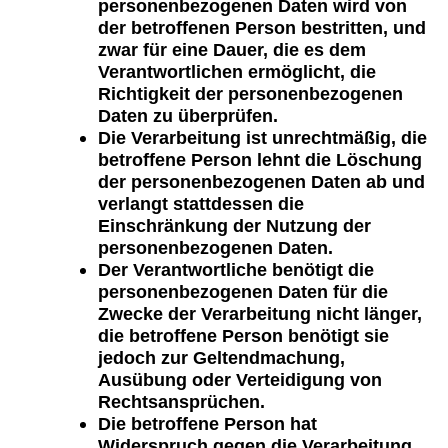
personenbezogenen Daten wird von
der betroffenen Person bestritten, und
zwar für eine Dauer, die es dem
Verantwortlichen ermöglicht, die
Richtigkeit der personenbezogenen
Daten zu überprüfen.
Die Verarbeitung ist unrechtmäßig, die
betroffene Person lehnt die Löschung
der personenbezogenen Daten ab und
verlangt stattdessen die
Einschränkung der Nutzung der
personenbezogenen Daten.
Der Verantwortliche benötigt die
personenbezogenen Daten für die
Zwecke der Verarbeitung nicht länger,
die betroffene Person benötigt sie
jedoch zur Geltendmachung,
Ausübung oder Verteidigung von
Rechtsansprüchen.
Die betroffene Person hat
Widerspruch gegen die Verarbeitung