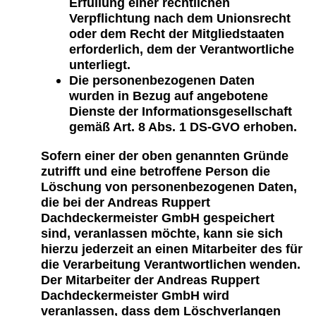
Erfüllung einer rechtlichen
Verpflichtung nach dem Unionsrecht
oder dem Recht der Mitgliedstaaten
erforderlich, dem der Verantwortliche
unterliegt.
Die personenbezogenen Daten
wurden in Bezug auf angebotene
Dienste der Informationsgesellschaft
gemäß Art. 8 Abs. 1 DS-GVO erhoben.
Sofern einer der oben genannten Gründe
zutrifft und eine betroffene Person die
Löschung von personenbezogenen Daten,
die bei der Andreas Ruppert
Dachdeckermeister GmbH gespeichert
sind, veranlassen möchte, kann sie sich
hierzu jederzeit an einen Mitarbeiter des für
die Verarbeitung Verantwortlichen wenden.
Der Mitarbeiter der Andreas Ruppert
Dachdeckermeister GmbH wird
veranlassen, dass dem Löschverlangen