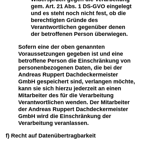
gem. Art. 21 Abs. 1 DS-GVO eingelegt
und es steht noch nicht fest, ob die
berechtigten Gründe des
Verantwortlichen gegenüber denen
der betroffenen Person überwiegen.
Sofern eine der oben genannten
Voraussetzungen gegeben ist und eine
betroffene Person die Einschränkung von
personenbezogenen Daten, die bei der
Andreas Ruppert Dachdeckermeister
GmbH gespeichert sind, verlangen möchte,
kann sie sich hierzu jederzeit an einen
Mitarbeiter des für die Verarbeitung
Verantwortlichen wenden. Der Mitarbeiter
der Andreas Ruppert Dachdeckermeister
GmbH wird die Einschränkung der
Verarbeitung veranlassen.
f) Recht auf Datenübertragbarkeit