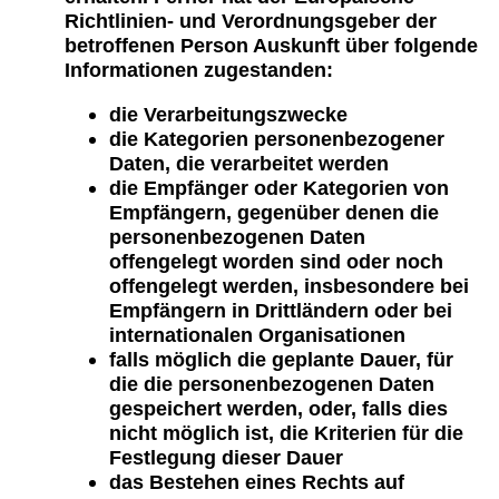
Richtlinien- und Verordnungsgeber der
betroffenen Person Auskunft über folgende
Informationen zugestanden:
die Verarbeitungszwecke
die Kategorien personenbezogener
Daten, die verarbeitet werden
die Empfänger oder Kategorien von
Empfängern, gegenüber denen die
personenbezogenen Daten
offengelegt worden sind oder noch
offengelegt werden, insbesondere bei
Empfängern in Drittländern oder bei
internationalen Organisationen
falls möglich die geplante Dauer, für
die die personenbezogenen Daten
gespeichert werden, oder, falls dies
nicht möglich ist, die Kriterien für die
Festlegung dieser Dauer
das Bestehen eines Rechts auf