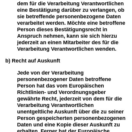
dem für die Verarbeitung Verantwortlichen
eine Bestätigung darüber zu verlangen, ob
sie betreffende personenbezogene Daten
verarbeitet werden. Möchte eine betroffene
Person dieses Bestätigungsrecht in
Anspruch nehmen, kann sie sich hierzu
jederzeit an einen Mitarbeiter des für die
Verarbeitung Verantwortlichen wenden.
b) Recht auf Auskunft
Jede von der Verarbeitung
personenbezogener Daten betroffene
Person hat das vom Europäischen
Richtlinien- und Verordnungsgeber
gewährte Recht, jederzeit von dem für die
Verarbeitung Verantwortlichen
unentgeltliche Auskunft über die zu seiner
Person gespeicherten personenbezogenen
Daten und eine Kopie dieser Auskunft zu
erhalten. Ferner hat der Europäische