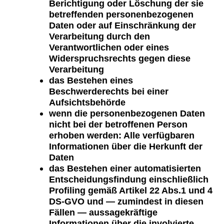
Berichtigung oder Löschung der sie
betreffenden personenbezogenen
Daten oder auf Einschränkung der
Verarbeitung durch den
Verantwortlichen oder eines
Widerspruchsrechts gegen diese
Verarbeitung
das Bestehen eines
Beschwerderechts bei einer
Aufsichtsbehörde
wenn die personenbezogenen Daten
nicht bei der betroffenen Person
erhoben werden: Alle verfügbaren
Informationen über die Herkunft der
Daten
das Bestehen einer automatisierten
Entscheidungsfindung einschließlich
Profiling gemäß Artikel 22 Abs.1 und 4
DS-GVO und — zumindest in diesen
Fällen — aussagekräftige
Informationen über die involvierte