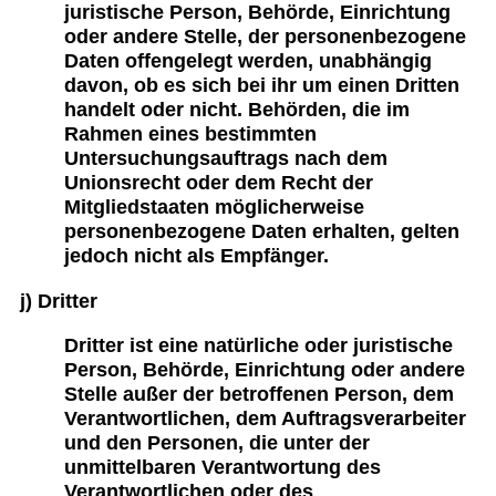
juristische Person, Behörde, Einrichtung
oder andere Stelle, der personenbezogene
Daten offengelegt werden, unabhängig
davon, ob es sich bei ihr um einen Dritten
handelt oder nicht. Behörden, die im
Rahmen eines bestimmten
Untersuchungsauftrags nach dem
Unionsrecht oder dem Recht der
Mitgliedstaaten möglicherweise
personenbezogene Daten erhalten, gelten
jedoch nicht als Empfänger.
j) Dritter
Dritter ist eine natürliche oder juristische
Person, Behörde, Einrichtung oder andere
Stelle außer der betroffenen Person, dem
Verantwortlichen, dem Auftragsverarbeiter
und den Personen, die unter der
unmittelbaren Verantwortung des
Verantwortlichen oder des