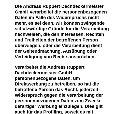
Die Andreas Ruppert Dachdeckermeister
GmbH verarbeitet die personenbezogenen
Daten im Falle des Widerspruchs nicht
mehr, es sei denn, wir können zwingende
schutzwürdige Gründe für die Verarbeitung
nachweisen, die den Interessen, Rechten
und Freiheiten der betroffenen Person
überwiegen, oder die Verarbeitung dient
der Geltendmachung, Ausübung oder
Verteidigung von Rechtsansprüchen.
Verarbeitet die Andreas Ruppert
Dachdeckermeister GmbH
personenbezogene Daten, um
Direktwerbung zu betreiben, so hat die
betroffene Person das Recht, jederzeit
Widerspruch gegen die Verarbeitung der
personenbezogenen Daten zum Zwecke
derartiger Werbung einzulegen. Dies gilt
auch für das Profiling, soweit es mit