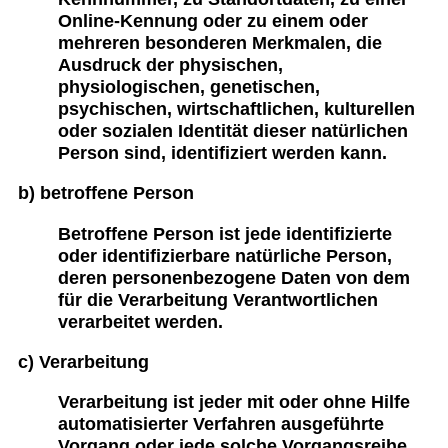
Online-Kennung oder zu einem oder
mehreren besonderen Merkmalen, die
Ausdruck der physischen,
physiologischen, genetischen,
psychischen, wirtschaftlichen, kulturellen
oder sozialen Identität dieser natürlichen
Person sind, identifiziert werden kann.
b) betroffene Person
Betroffene Person ist jede identifizierte
oder identifizierbare natürliche Person,
deren personenbezogene Daten von dem
für die Verarbeitung Verantwortlichen
verarbeitet werden.
c) Verarbeitung
Verarbeitung ist jeder mit oder ohne Hilfe
automatisierter Verfahren ausgeführte
Vorgang oder jede solche Vorgangsreihe