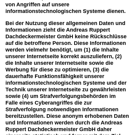
von Angriffen auf unsere
informationstechnologischen Systeme dienen.
Bei der Nutzung dieser allgemeinen Daten und
Informationen zieht die Andreas Ruppert
Dachdeckermeister GmbH keine Rückschlüsse
auf die betroffene Person. Diese Informationen
werden vielmehr benötigt, um (1) die Inhalte
unserer Internetseite korrekt auszuliefern, (2)
die Inhalte unserer Internetseite sowie die
Werbung für diese zu optimieren, (3) die
dauerhafte Funktionsfähigkeit unserer
informationstechnologischen Systeme und der
Technik unserer Internetseite zu gewährleisten
sowie (4) um Strafverfolgungsbehörden im
Falle eines Cyberangriffes die zur
Strafverfolgung notwendigen Informationen
bereitzustellen. Diese anonym erhobenen Daten
und Informationen werden durch die Andreas
Ruppert Dachdeckermeister GmbH daher