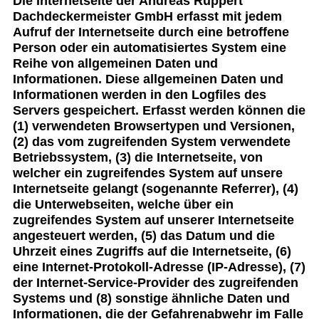
Die Internetseite der Andreas Ruppert
Dachdeckermeister GmbH erfasst mit jedem
Aufruf der Internetseite durch eine betroffene
Person oder ein automatisiertes System eine
Reihe von allgemeinen Daten und
Informationen. Diese allgemeinen Daten und
Informationen werden in den Logfiles des
Servers gespeichert. Erfasst werden können die
(1) verwendeten Browsertypen und Versionen,
(2) das vom zugreifenden System verwendete
Betriebssystem, (3) die Internetseite, von
welcher ein zugreifendes System auf unsere
Internetseite gelangt (sogenannte Referrer), (4)
die Unterwebseiten, welche über ein
zugreifendes System auf unserer Internetseite
angesteuert werden, (5) das Datum und die
Uhrzeit eines Zugriffs auf die Internetseite, (6)
eine Internet-Protokoll-Adresse (IP-Adresse), (7)
der Internet-Service-Provider des zugreifenden
Systems und (8) sonstige ähnliche Daten und
Informationen, die der Gefahrenabwehr im Falle