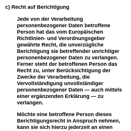
c) Recht auf Berichtigung
Jede von der Verarbeitung
personenbezogener Daten betroffene
Person hat das vom Europäischen
Richtlinien- und Verordnungsgeber
gewährte Recht, die unverzügliche
Berichtigung sie betreffender unrichtiger
personenbezogener Daten zu verlangen.
Ferner steht der betroffenen Person das
Recht zu, unter Berücksichtigung der
Zwecke der Verarbeitung, die
Vervollständigung unvollständiger
personenbezogener Daten — auch mittels
einer ergänzenden Erklärung — zu
verlangen.
Möchte eine betroffene Person dieses
Berichtigungsrecht in Anspruch nehmen,
kann sie sich hierzu jederzeit an einen