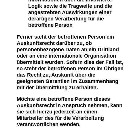
Logik sowie die Tragweite und die
angestrebten Auswirkungen einer
derartigen Verarbeitung für die
betroffene Person
Ferner steht der betroffenen Person ein
Auskunftsrecht darüber zu, ob
personenbezogene Daten an ein Drittland
oder an eine internationale Organisation
übermittelt wurden. Sofern dies der Fall ist,
so steht der betroffenen Person im Übrigen
das Recht zu, Auskunft über die
geeigneten Garantien im Zusammenhang
mit der Übermittlung zu erhalten.
Möchte eine betroffene Person dieses
Auskunftsrecht in Anspruch nehmen, kann
sie sich hierzu jederzeit an einen
Mitarbeiter des für die Verarbeitung
Verantwortlichen wenden.