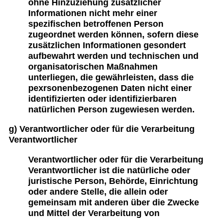
ohne Hinzuziehung zusätzlicher
Informationen nicht mehr einer
spezifischen betroffenen Person
zugeordnet werden können, sofern diese
zusätzlichen Informationen gesondert
aufbewahrt werden und technischen und
organisatorischen Maßnahmen
unterliegen, die gewährleisten, dass die
pexrsonenbezogenen Daten nicht einer
identifizierten oder identifizierbaren
natürlichen Person zugewiesen werden.
g) Verantwortlicher oder für die Verarbeitung
Verantwortlicher
Verantwortlicher oder für die Verarbeitung
Verantwortlicher ist die natürliche oder
juristische Person, Behörde, Einrichtung
oder andere Stelle, die allein oder
gemeinsam mit anderen über die Zwecke
und Mittel der Verarbeitung von