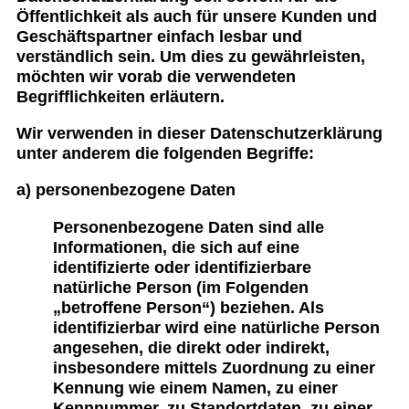
Öffentlichkeit als auch für unsere Kunden und
Geschäftspartner einfach lesbar und
verständlich sein. Um dies zu gewährleisten,
möchten wir vorab die verwendeten
Begrifflichkeiten erläutern.
Wir verwenden in dieser Datenschutzerklärung
unter anderem die folgenden Begriffe:
a) personenbezogene Daten
Personenbezogene Daten sind alle
Informationen, die sich auf eine
identifizierte oder identifizierbare
natürliche Person (im Folgenden
„betroffene Person“) beziehen. Als
identifizierbar wird eine natürliche Person
angesehen, die direkt oder indirekt,
insbesondere mittels Zuordnung zu einer
Kennung wie einem Namen, zu einer
Kennnummer, zu Standortdaten, zu einer