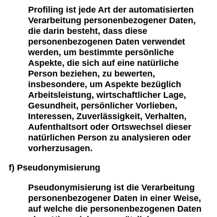
Profiling ist jede Art der automatisierten
Verarbeitung personenbezogener Daten,
die darin besteht, dass diese
personenbezogenen Daten verwendet
werden, um bestimmte persönliche
Aspekte, die sich auf eine natürliche
Person beziehen, zu bewerten,
insbesondere, um Aspekte bezüglich
Arbeitsleistung, wirtschaftlicher Lage,
Gesundheit, persönlicher Vorlieben,
Interessen, Zuverlässigkeit, Verhalten,
Aufenthaltsort oder Ortswechsel dieser
natürlichen Person zu analysieren oder
vorherzusagen.
f) Pseudonymisierung
Pseudonymisierung ist die Verarbeitung
personenbezogener Daten in einer Weise,
auf welche die personenbezogenen Daten