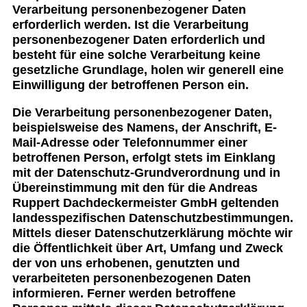
Verarbeitung personenbezogener Daten
erforderlich werden. Ist die Verarbeitung
personenbezogener Daten erforderlich und
besteht für eine solche Verarbeitung keine
gesetzliche Grundlage, holen wir generell eine
Einwilligung der betroffenen Person ein.
Die Verarbeitung personenbezogener Daten,
beispielsweise des Namens, der Anschrift, E-
Mail-Adresse oder Telefonnummer einer
betroffenen Person, erfolgt stets im Einklang
mit der Datenschutz-Grundverordnung und in
Übereinstimmung mit den für die Andreas
Ruppert Dachdeckermeister GmbH geltenden
landesspezifischen Datenschutzbestimmungen.
Mittels dieser Datenschutzerklärung möchte wir
die Öffentlichkeit über Art, Umfang und Zweck
der von uns erhobenen, genutzten und
verarbeiteten personenbezogenen Daten
informieren. Ferner werden betroffene