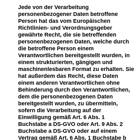
Jede von der Verarbeitung
personenbezogener Daten betroffene
Person hat das vom Europäischen
Richtlinien- und Verordnungsgeber
gewährte Recht, die sie betreffenden
personenbezogenen Daten, welche durch
die betroffene Person einem
Verantwortlichen bereitgestellt wurden, in
einem strukturierten, gängigen und
maschinenlesbaren Format zu erhalten. Sie
hat außerdem das Recht, diese Daten
einem anderen Verantwortlichen ohne
Behinderung durch den Verantwortlichen,
dem die personenbezogenen Daten
bereitgestellt wurden, zu übermitteln,
sofern die Verarbeitung auf der
Einwilligung gemäß Art. 6 Abs. 1
Buchstabe a DS-GVO oder Art. 9 Abs. 2
Buchstabe a DS-GVO oder auf einem
Vertrag gemäß Art. 6 Abs. 1 Buchstabe b