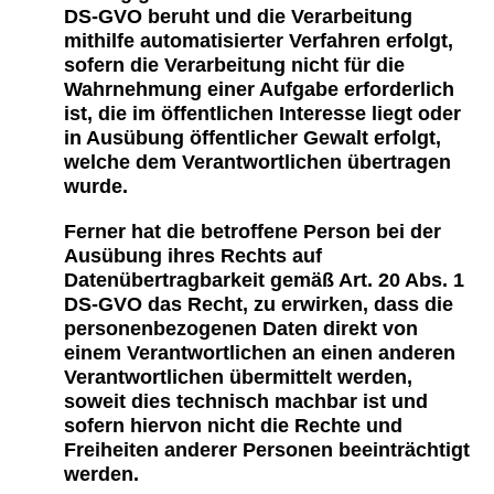
DS-GVO beruht und die Verarbeitung
mithilfe automatisierter Verfahren erfolgt,
sofern die Verarbeitung nicht für die
Wahrnehmung einer Aufgabe erforderlich
ist, die im öffentlichen Interesse liegt oder
in Ausübung öffentlicher Gewalt erfolgt,
welche dem Verantwortlichen übertragen
wurde.
Ferner hat die betroffene Person bei der
Ausübung ihres Rechts auf
Datenübertragbarkeit gemäß Art. 20 Abs. 1
DS-GVO das Recht, zu erwirken, dass die
personenbezogenen Daten direkt von
einem Verantwortlichen an einen anderen
Verantwortlichen übermittelt werden,
soweit dies technisch machbar ist und
sofern hiervon nicht die Rechte und
Freiheiten anderer Personen beeinträchtigt
werden.