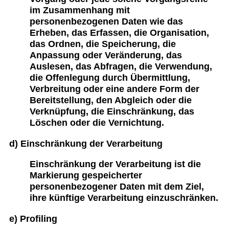
im Zusammenhang mit
personenbezogenen Daten wie das
Erheben, das Erfassen, die Organisation,
das Ordnen, die Speicherung, die
Anpassung oder Veränderung, das
Auslesen, das Abfragen, die Verwendung,
die Offenlegung durch Übermittlung,
Verbreitung oder eine andere Form der
Bereitstellung, den Abgleich oder die
Verknüpfung, die Einschränkung, das
Löschen oder die Vernichtung.
d) Einschränkung der Verarbeitung
Einschränkung der Verarbeitung ist die
Markierung gespeicherter
personenbezogener Daten mit dem Ziel,
ihre künftige Verarbeitung einzuschränken.
e) Profiling